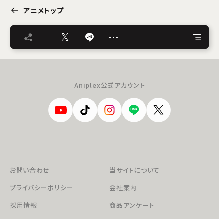
アニメトップ
…
Aniplex公式アカウント
お問い合わせ
当サイトについて
プライバシーポリシー
会社案内
採用情報
商品アンケート