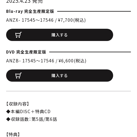
2025.4.23 発売
Blu-ray 完全生産限定版
ANZX- 17545〜17546 / ¥7,700(税込)
購入する
DVD 完全生産限定版
ANZB- 17545〜17546 / ¥6,600(税込)
購入する
【収録内容】
◆本編DISC＋特典CD
◆収録話数：第5話/第6話
【特典】