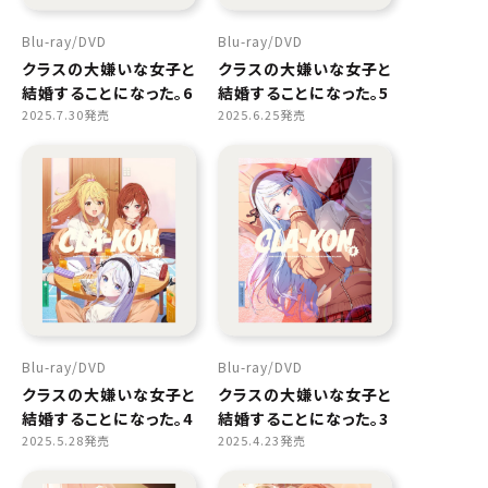
Blu-ray
DVD
Blu-ray
DVD
クラスの大嫌いな女子と
クラスの大嫌いな女子と
結婚することになった。6
結婚することになった。5
2025.7.30発売
2025.6.25発売
Blu-ray
DVD
Blu-ray
DVD
クラスの大嫌いな女子と
クラスの大嫌いな女子と
結婚することになった。4
結婚することになった。3
2025.5.28発売
2025.4.23発売