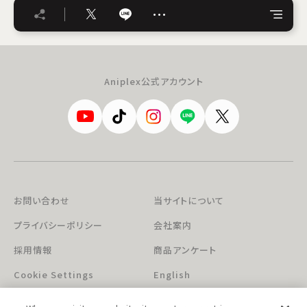
…
Aniplex公式アカウント
お問い合わせ
当サイトについて
プライバシーポリシー
会社案内
採用情報
商品アンケート
Cookie Settings
English