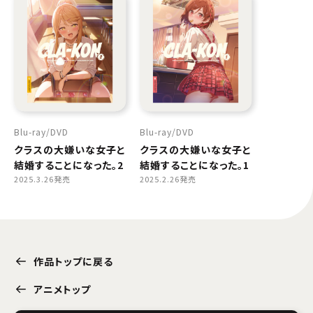
Blu-ray
DVD
Blu-ray
DVD
クラスの大嫌いな女子と
クラスの大嫌いな女子と
結婚することになった。2
結婚することになった。1
2025.3.26発売
2025.2.26発売
作品トップに戻る
アニメトップ