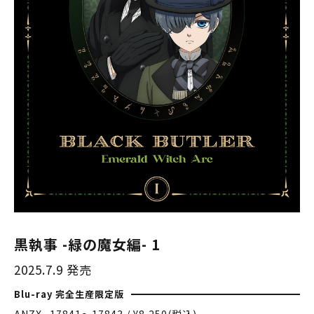
黒執事 -緑の魔女編- 1
2025.7.9 発売
Blu-ray 完全生産限定版