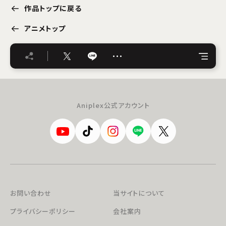
作品トップに戻る
アニメトップ
…
Aniplex公式アカウント
お問い合わせ
当サイトについて
プライバシーポリシー
会社案内