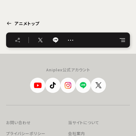
アニメトップ
…
Aniplex公式アカウント
お問い合わせ
当サイトについて
プライバシーポリシー
会社案内