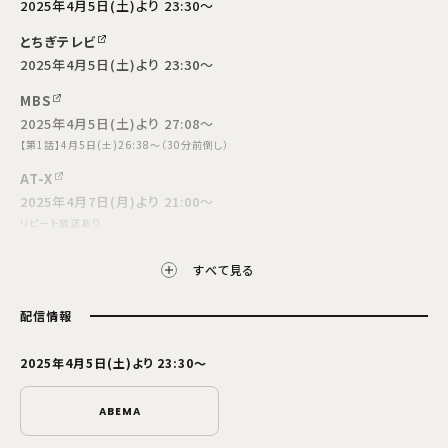
2025年4月5日(土)より 23:30～
とちぎテレビ
2025年4月5日(土)より 23:30～
MBS
2025年4月5日(土)より 27:08～
【第1話】4月5日(土)26:38～（30分前倒し）
AT-X
2025年4月7日(月)より 21:00～
リピート放送あり
放送開始日・放送日時は編成の都合などにより変更となる場合がございます。予めご了
すべて見る
承ください。
配信情報
2025年4月5日(土)より 23:30～
ABEMA