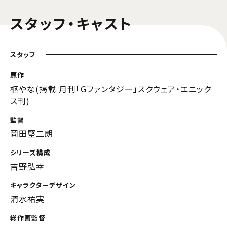
スタッフ・キャスト
スタッフ
原作
枢やな(掲載 月刊「Gファンタジー」スクウェア・エニック
ス刊)
監督
岡田堅二朗
シリーズ構成
吉野弘幸
キャラクターデザイン
清水祐実
総作画監督