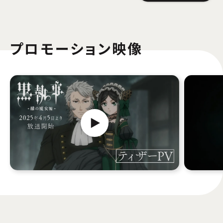
プロモーション映像