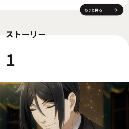
もっと見る
ストーリー
1