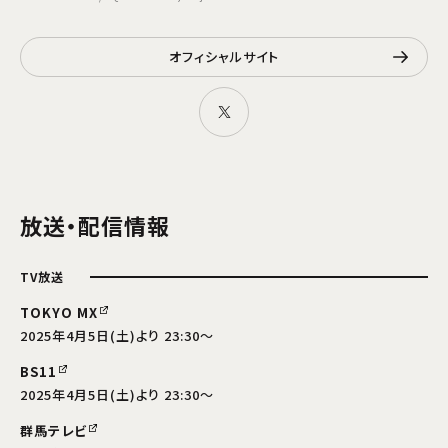
オフィシャルサイト
放送・配信情報
TV放送
TOKYO MX
2025年4月5日(土)より 23:30～
BS11
2025年4月5日(土)より 23:30～
群馬テレビ