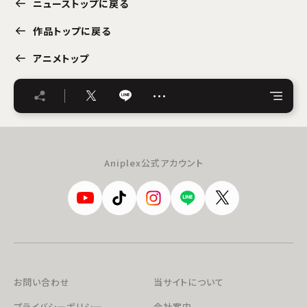
ニューストップに戻る
作品トップに戻る
アニメトップ
…
Aniplex公式アカウント
お問い合わせ
当サイトについて
プライバシーポリシー
会社案内