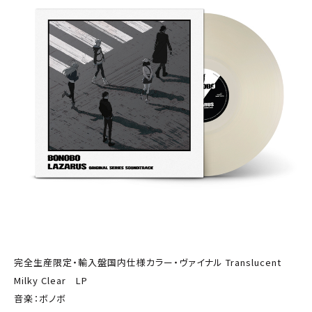
完全生産限定・輸入盤国内仕様カラー・ヴァイナル Translucent
Milky Clear LP
音楽：ボノボ