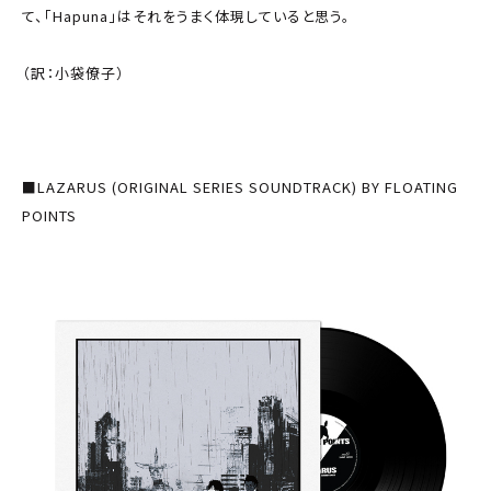
て、「Hapuna」はそれをうまく体現していると思う。
（訳：小袋僚子）
■LAZARUS (ORIGINAL SERIES SOUNDTRACK) BY FLOATING
POINTS