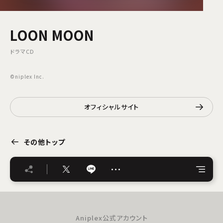
LOON MOON
ドラマCD
©niplex Inc.
オフィシャルサイト
その他トップ
…
Aniplex公式アカウント