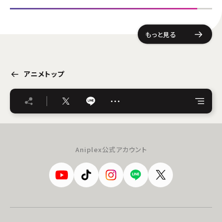
もっと見る
アニメトップ
…
Aniplex公式アカウント