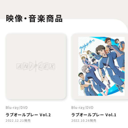
映像・音楽商品
Blu-ray
DVD
Blu-ray
DVD
ラブオールプレー Vol.2
ラブオールプレー Vol.1
2022.12.21発売
2022.10.26発売