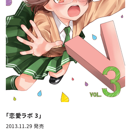
「恋愛ラボ 3」
2013.11.29 発売