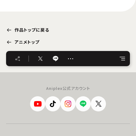
作品トップに戻る
アニメトップ
…
Aniplex公式アカウント