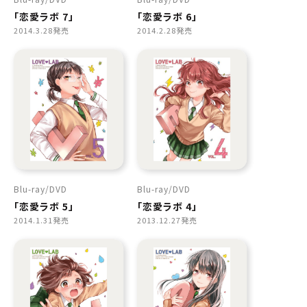
「恋愛ラボ 7」
「恋愛ラボ 6」
2014.3.28発売
2014.2.28発売
Blu-ray
DVD
Blu-ray
DVD
「恋愛ラボ 5」
「恋愛ラボ 4」
2014.1.31発売
2013.12.27発売