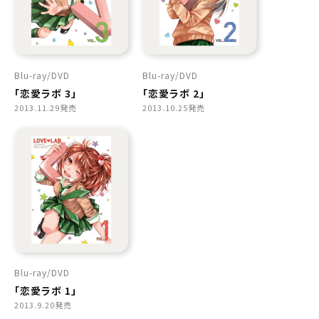
Blu-ray
DVD
Blu-ray
DVD
「恋愛ラボ 3」
「恋愛ラボ 2」
2013.11.29発売
2013.10.25発売
Blu-ray
DVD
「恋愛ラボ 1」
2013.9.20発売