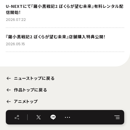
U-NEXTにて『羅小黒戦記2 ぼくらが望む未来』有料レンタル配
信開始！
2026.07.22
『羅小黒戦記2 ぼくらが望む未来』店舗購入特典公開！
2026.05.15
ニューストップに戻る
作品トップに戻る
アニメトップ
…