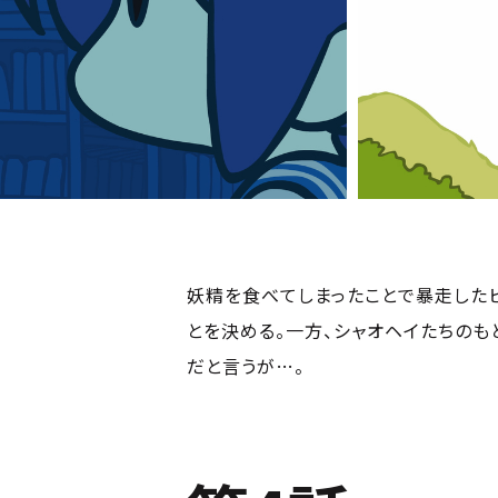
妖精を食べてしまったことで暴走した
とを決める。一方、シャオヘイたちのも
だと言うが…。