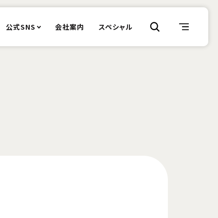
公式SNS
会社案内
スペシャル