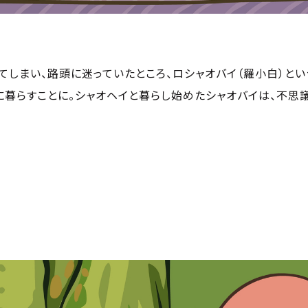
てしまい、路頭に迷っていたところ、ロシャオバイ（羅小白）とい
に暮らすことに。シャオヘイと暮らし始めたシャオバイは、不思