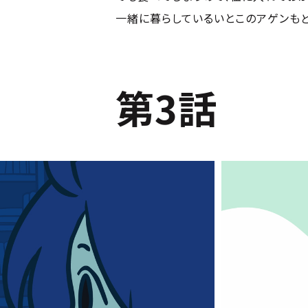
一緒に暮らしているいとこのアゲンもどう
第3話