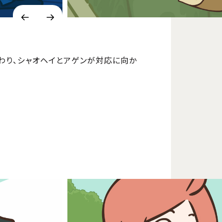
わり、シャオヘイとアゲンが対応に向か