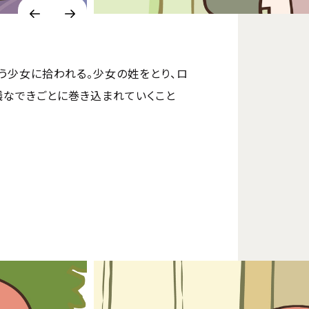
う少女に拾われる。少女の姓をとり、ロ
議なできごとに巻き込まれていくこと