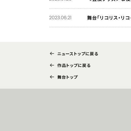
舞台「リコリス・リ
2023.06.21
ニューストップに戻る
作品トップに戻る
舞台トップ