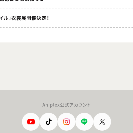
コイル」衣裳展開催決定！
Aniplex公式アカウント