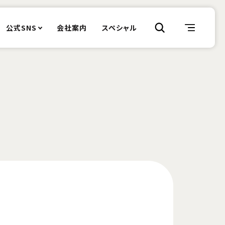
公式SNS
会社案内
スペシャル