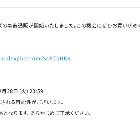
グッズの事後通販が開始いたしました。この機会にぜひお買い求め
aniplexplus.com/ScPTbHKK
2月28日（火）23:59
される可能性がございます。
品となります。あらかじめご了承ください。