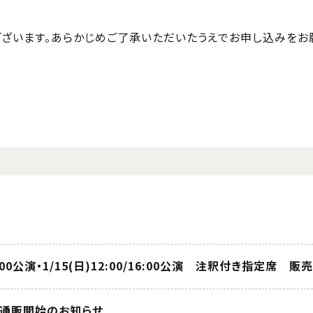
ざいます。あらかじめご了承いただいたうえでお申し込みをお
/17:00公演・1/15(日)12:00/16:00公演 注釈付き指定席 販
通販開始のお知らせ