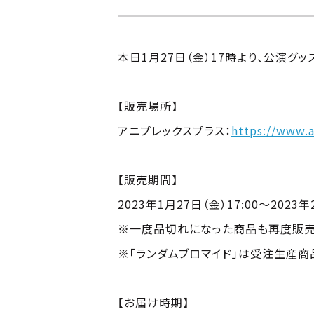
本日1月27日（金）17時より、公演
【販売場所】
アニプレックスプラス：
https://www.
【販売期間】
2023年1月27日（金）17:00～2023年
※一度品切れになった商品も再度販売
※「ランダムブロマイド」は受注生産商
【お届け時期】