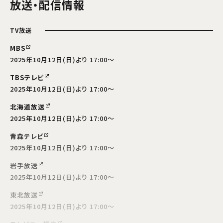
放送・配信情報
TV放送
MBS
2025年10月12日(日)より 17:00～
TBSテレビ
2025年10月12日(日)より 17:00～
北海道放送
2025年10月12日(日)より 17:00～
青森テレビ
2025年10月12日(日)より 17:00～
岩手放送
2025年10月12日(日)より 17:00～
東北放送
2025年10月12日(日)より 17:00～