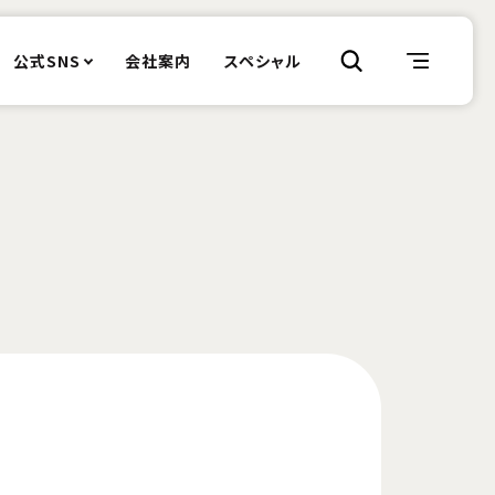
公式SNS
会社案内
スペシャル