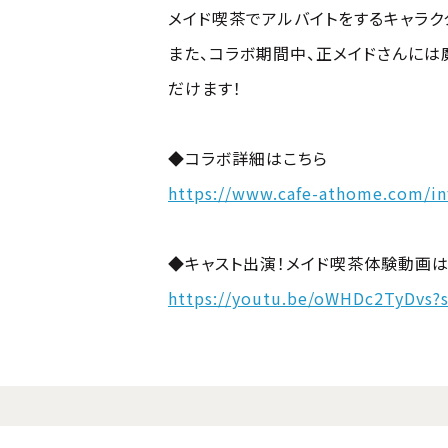
メイド喫茶でアルバイトをするキャラク
また、コラボ期間中、正メイドさんには
だけます！
◆コラボ詳細はこちら
https://www.cafe-athome.com/in
◆キャスト出演！メイド喫茶体験動画は
https://youtu.be/oWHDc2TyDvs?