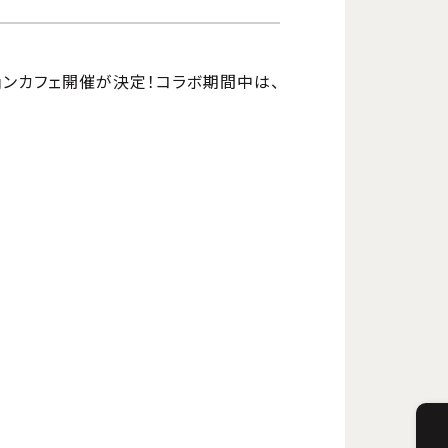
ョンカフェ開催が決定！コラボ期間中は、