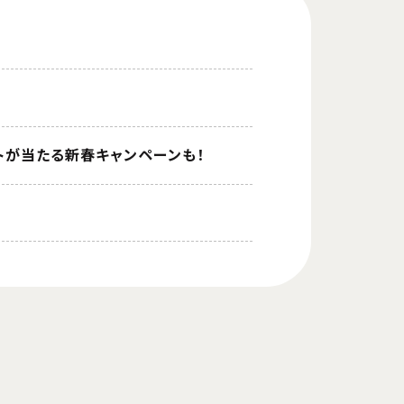
ントが当たる新春キャンペーンも！