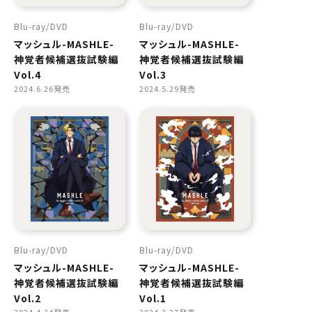
Blu-ray
DVD
Blu-ray
DVD
マッシュル-MASHLE-
マッシュル-MASHLE-
神覚者候補選抜試験編
神覚者候補選抜試験編
Vol.4
Vol.3
2024.6.26発売
2024.5.29発売
Blu-ray
DVD
Blu-ray
DVD
マッシュル-MASHLE-
マッシュル-MASHLE-
神覚者候補選抜試験編
神覚者候補選抜試験編
Vol.2
Vol.1