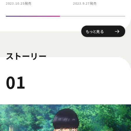
2023.10.25発売
2023.9.27発売
もっと見る
ストーリー
01