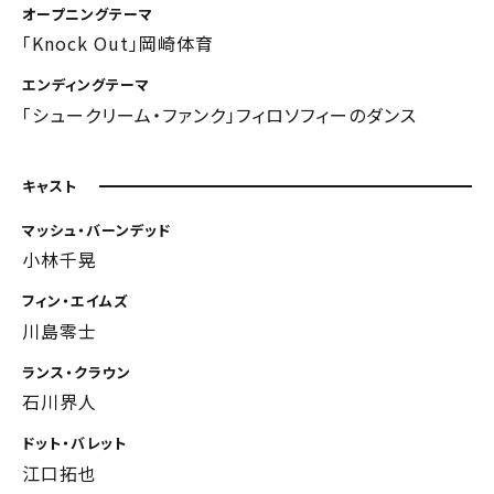
オープニングテーマ
「Knock Out」岡崎体育
エンディングテーマ
「シュークリーム・ファンク」フィロソフィーのダンス
キャスト
マッシュ・バーンデッド
小林千晃
フィン・エイムズ
川島零士
ランス・クラウン
石川界人
ドット・バレット
江口拓也