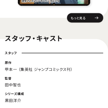
もっと見る
スタッフ・キャスト
スタッフ
原作
甲本一 （集英社 ジャンプコミックス刊）
監督
田中智也
シリーズ構成
黒田洋介