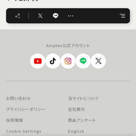
…
Aniplex公式アカウント
お問い合わせ
当サイトについて
プライバシーポリシー
会社案内
採用情報
商品アンケート
Cookie Settings
English