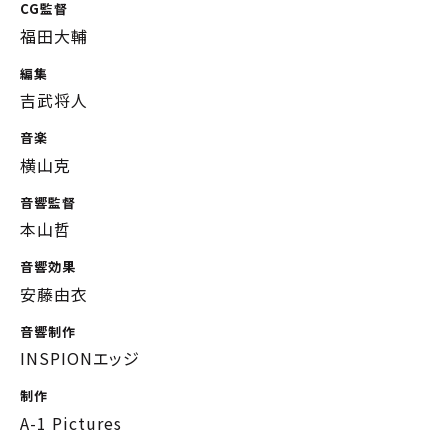
CG監督
福田大輔
編集
吉武将人
音楽
横山克
音響監督
本山哲
音響効果
安藤由衣
音響制作
INSPIONエッジ
制作
A-1 Pictures