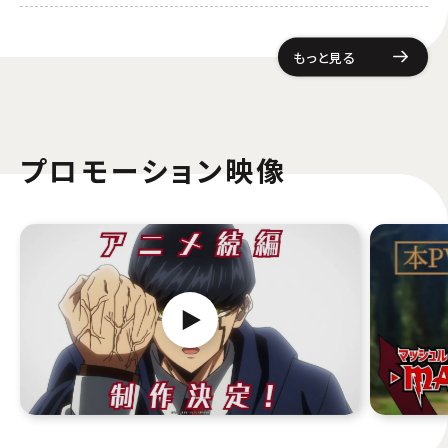
もっと見る
プロモーション映像