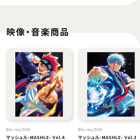
映像・音楽商品
Blu-ray
DVD
Blu-ray
DVD
マッシュル-MASHLE- Vol.4
マッシュル-MASHLE- Vol.3