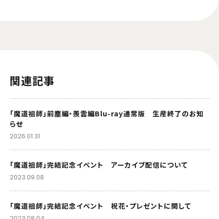
関連記事
「魔道祖師」前塵編・羨雲編Blu-ray通常版 生産終了のお知
らせ
2026.01.31
「魔道祖師」完結記念イベント アーカイブ配信について
2023.09.08
「魔道祖師」完結記念イベント 祝花・プレゼントに関して
2023.08.04