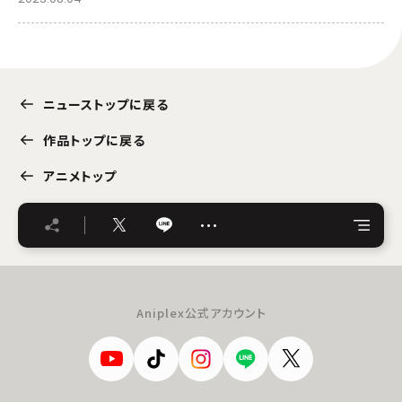
ニューストップに戻る
作品トップに戻る
アニメトップ
…
Aniplex公式アカウント