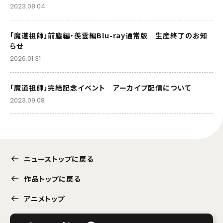
2023.08.04
「魔道祖師」前塵編・羨雲編Blu-ray通常版 生産終了のお知
らせ
2026.01.31
「魔道祖師」完結記念イベント アーカイブ配信について
2023.09.08
ニューストップに戻る
作品トップに戻る
アニメトップ