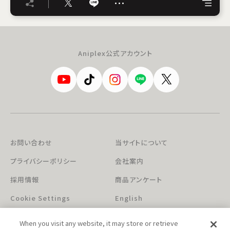
…
Aniplex公式アカウント
お問い合わせ
当サイトについて
プライバシーポリシー
会社案内
採用情報
商品アンケート
Cookie Settings
English
When you visit any website, it may store or retrieve