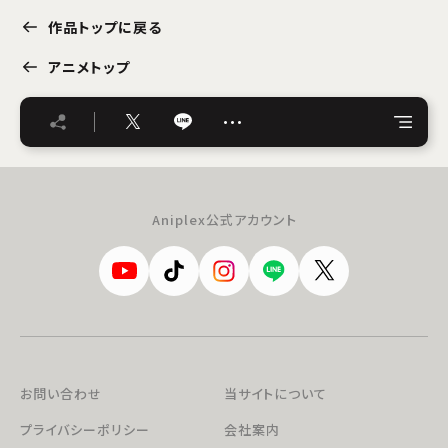
作品トップに戻る
アニメトップ
…
Aniplex公式アカウント
お問い合わせ
当サイトについて
プライバシーポリシー
会社案内