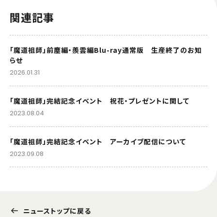
関連記事
「魔道祖師」前塵編・羨雲編Blu-ray通常版 生産終了のお知
らせ
2026.01.31
「魔道祖師」完結記念イベント 祝花・プレゼントに関して
2023.08.04
「魔道祖師」完結記念イベント アーカイブ配信について
2023.09.08
ニューストップに戻る