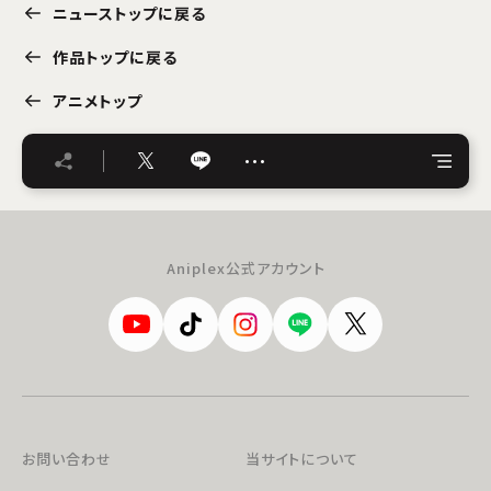
ニューストップに戻る
作品トップに戻る
アニメトップ
…
Aniplex公式アカウント
お問い合わせ
当サイトについて