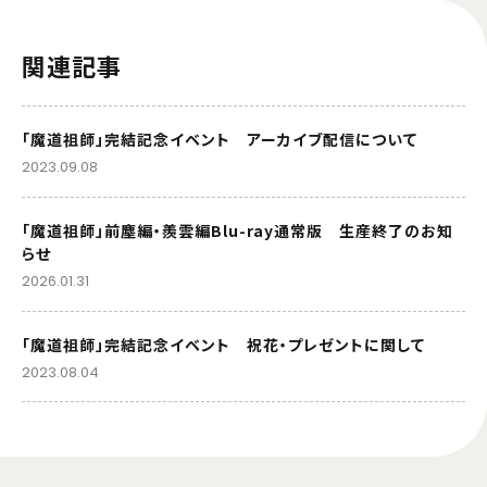
関連記事
「魔道祖師」完結記念イベント アーカイブ配信について
2023.09.08
「魔道祖師」前塵編・羨雲編Blu-ray通常版 生産終了のお知
らせ
2026.01.31
「魔道祖師」完結記念イベント 祝花・プレゼントに関して
2023.08.04