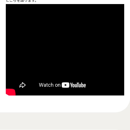
どころを語ります。