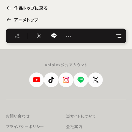
作品トップに戻る
アニメトップ
…
Aniplex公式アカウント
お問い合わせ
当サイトについて
プライバシーポリシー
会社案内