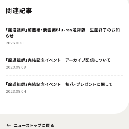
関連記事
「魔道祖師」前塵編・羨雲編Blu-ray通常版 生産終了のお知
らせ
2026.01.31
「魔道祖師」完結記念イベント アーカイブ配信について
2023.09.08
「魔道祖師」完結記念イベント 祝花・プレゼントに関して
2023.08.04
ニューストップに戻る