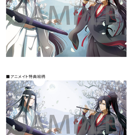
■アニメイト特典絵柄