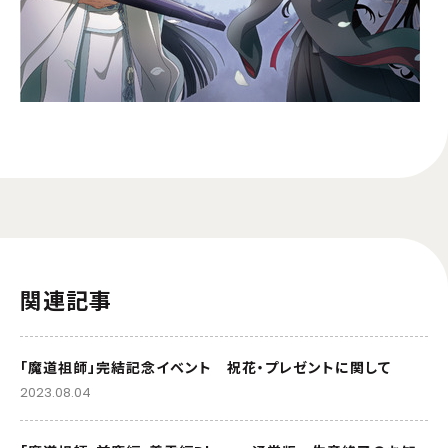
関連記事
「魔道祖師」完結記念イベント 祝花・プレゼントに関して
2023.08.04