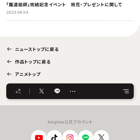
「魔道祖師」完結記念イベント 祝花・プレゼントに関して
2023.08.04
ニューストップに戻る
作品トップに戻る
アニメトップ
…
Aniplex公式アカウント