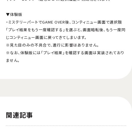
▼体験版
・ミステリーパートでGAME OVER後、コンティニュー画面で選択肢
「プレイ結果をもう一度確認する」を選ぶと、画面暗転後、もう一度同
じコンティニュー画面に戻ってきてしまいます。
※見た目のみの不具合で、進行に影響はありません。
※なお、体験版には「プレイ結果」を確認する画面は実装されており
ません。
関連記事