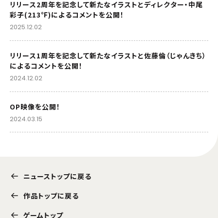
リリース2周年を記念して新たなイラストとディレクター・中尾
彩子(213℉)によるコメントを公開！
2025.12.02
リリース1周年を記念して新たなイラストと佐藤倫（じゃんきち）
によるコメントを公開！
2024.12.02
OP映像を公開！
2024.03.15
ニューストップに戻る
作品トップに戻る
ゲームトップ