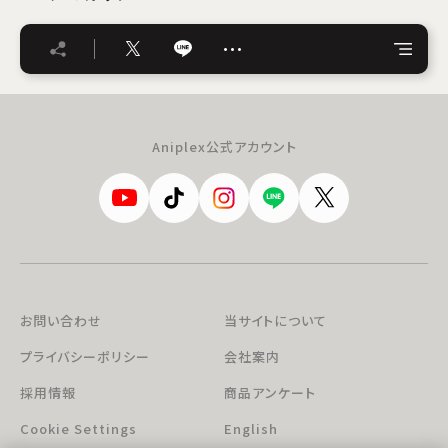
…
Aniplex公式アカウント
お問い合わせ
当サイトについて
プライバシーポリシー
会社案内
採用情報
商品アンケート
Cookie Settings
English