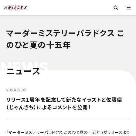
マーダーミステリーパラドクス こ
のひと夏の十五年
N
E
W
S
ニュース
2024.12.02
リリース1周年を記念して新たなイラストと佐藤倫
（じゃんきち）によるコメントを公開！
『マーダーミステリーパラドクス このひと夏の十五年』がリリースより