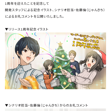
1周年を迎えたことを記念して
開発スタッフによる記念イラスト、シナリオ担当・佐藤倫（じゃんきち）
によるお礼コメントを公開いたしました。
▼リリース1周年記念イラスト
▼シナリオ担当・佐藤倫（じゃんきち）からのお礼コメント