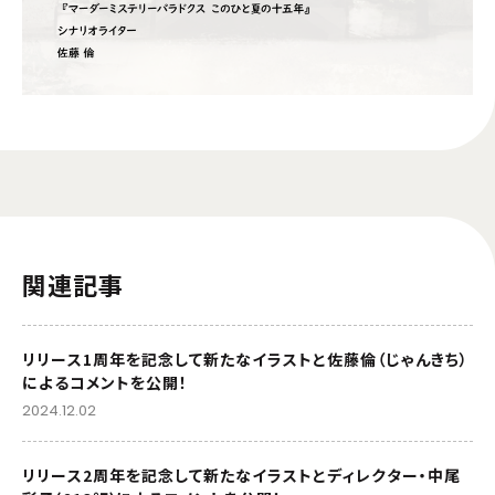
関連記事
リリース1周年を記念して新たなイラストと佐藤倫（じゃんきち）
によるコメントを公開！
2024.12.02
リリース2周年を記念して新たなイラストとディレクター・中尾