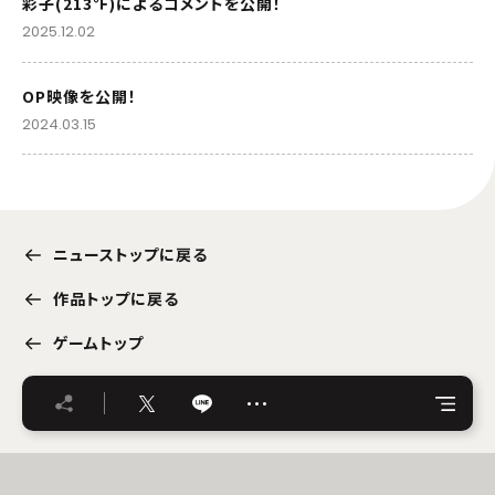
彩子(213℉)によるコメントを公開！
2025.12.02
OP映像を公開！
2024.03.15
ニューストップに戻る
作品トップに戻る
ゲームトップ
…