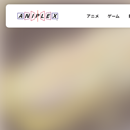
アニメ
ゲーム