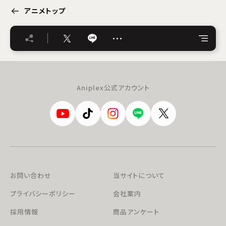
アニメトップ
…
Aniplex公式アカウント
お問い合わせ
当サイトについて
プライバシーポリシー
会社案内
採用情報
商品アンケート