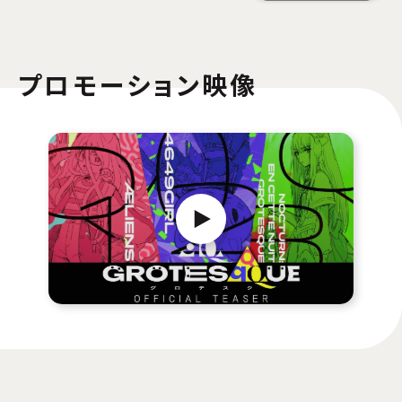
プロモーション映像