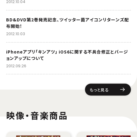
2012.10.04
BD&DVD第2巻発売記念、ツイッター菌アイコンリターンズ配
布開始！
2012.10.03
iPhoneアプリ「キンアツ」 iOS6に関する不具合修正とバージ
ョンアップについて
2012.09.26
もっと見る
映像・音楽商品