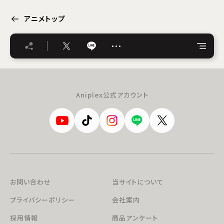
アニメトップ
…
Aniplex公式アカウント
お問い合わせ
当サイトについて
プライバシーポリシー
会社案内
採用情報
商品アンケート