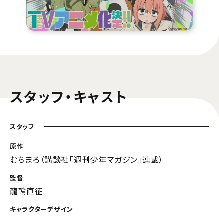
スタッフ・キャスト
スタッフ
原作
むちまろ（講談社「週刊少年マガジン」連載）
監督
龍輪直征
キャラクターデザイン