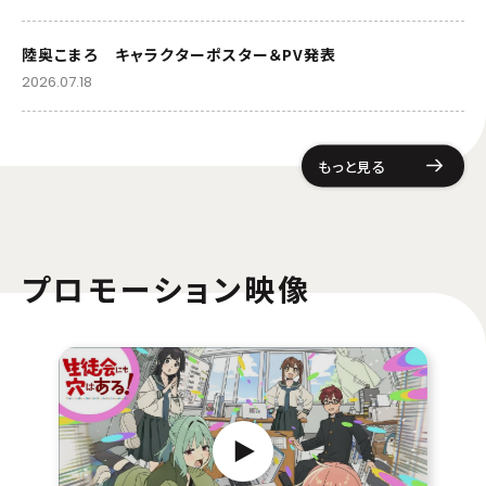
陸奥こまろ キャラクターポスター＆PV発表
2026.07.18
もっと見る
プロモーション映像