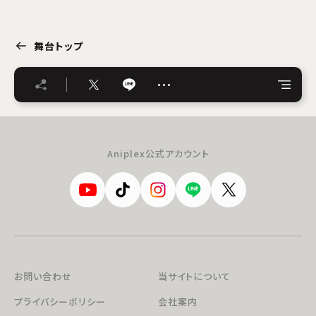
舞台トップ
…
Aniplex公式アカウント
お問い合わせ
当サイトについて
プライバシーポリシー
会社案内