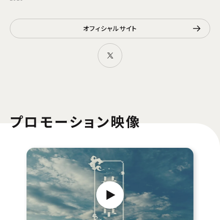
オフィシャルサイト
プロモーション映像