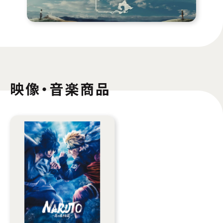
映像・音楽商品