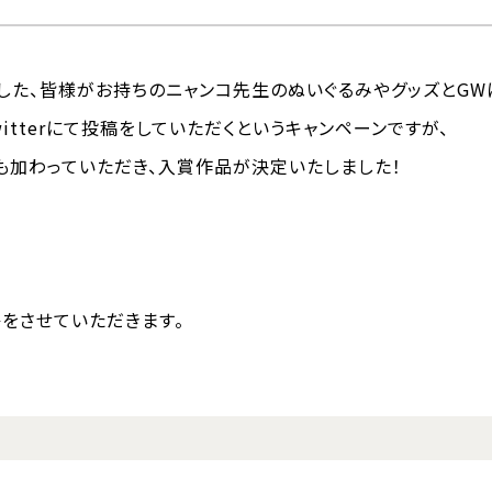
ました、皆様がお持ちのニャンコ先生のぬいぐるみやグッズと
tterにて投稿をしていただくというキャンペーンですが、
も加わっていただき、入賞作品が決定いたしました！
をさせていただきます。