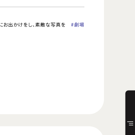
GWにお出かけをし、素敵な写真を
#劇場