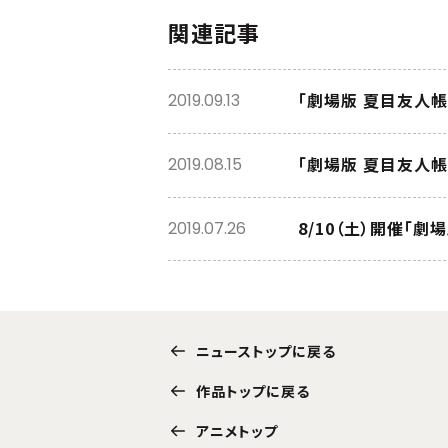
関連記事
「劇場版 夏目友人帳
2019.09.13
「劇場版 夏目友人
2019.08.15
2019.07.26
ニューストップに戻る
作品トップに戻る
アニメトップ