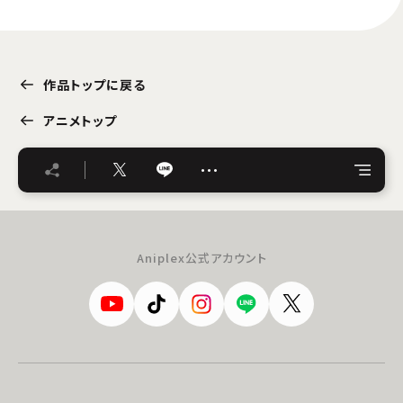
作品トップに戻る
アニメトップ
…
Aniplex公式アカウント