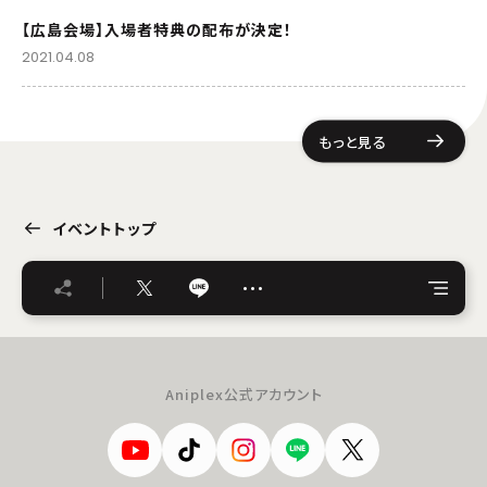
【広島会場】入場者特典の配布が決定！
2021.04.08
もっと見る
イベントトップ
…
Aniplex公式アカウント