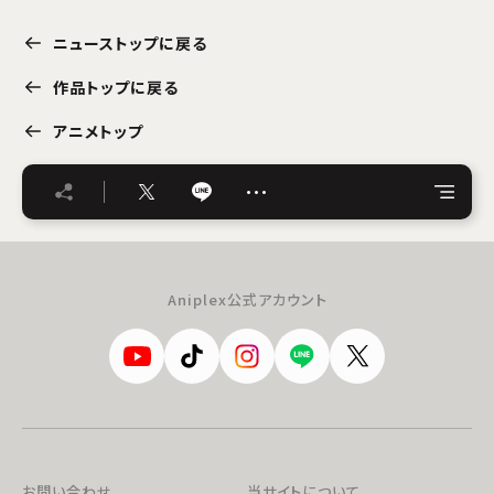
ニューストップに戻る
作品トップに戻る
アニメトップ
…
Aniplex公式アカウント
お問い合わせ
当サイトについて