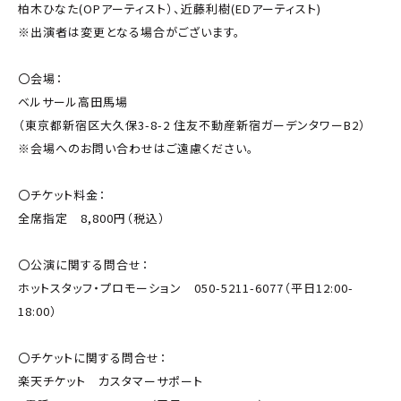
柏木ひなた(OPアーティスト）、近藤利樹(EDアーティスト)
※出演者は変更となる場合がございます。
〇会場：
ベルサール高田馬場
（東京都新宿区大久保3-8-2 住友不動産新宿ガーデンタワーB2）
※会場へのお問い合わせはご遠慮ください。
〇チケット料金：
全席指定 8,800円（税込）
〇公演に関する問合せ：
ホットスタッフ・プロモーション 050-5211-6077（平日12:00-
18:00）
〇チケットに関する問合せ：
楽天チケット カスタマーサポート