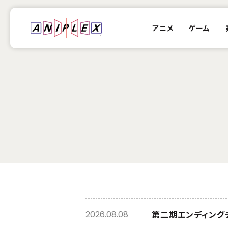
アニメ
ゲーム
第二期エンディング
2026.08.08