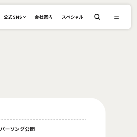
公式SNS
会社案内
スペシャル
カバーソング公開