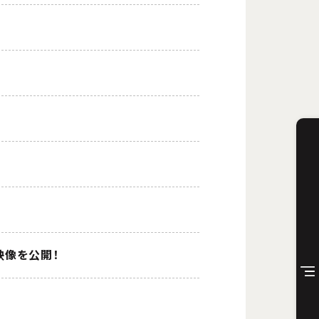
映像を公開！