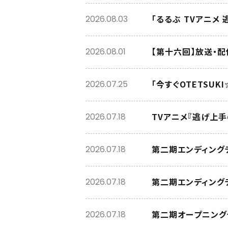
「るるぶ TVアニメ
2026.08.03
【第十六回】放送・
2026.08.01
「今すぐOTETSU
2026.07.25
TVアニメ『逃げ上手
2026.07.18
第二期エンディング
2026.07.18
第二期エンディング
2026.07.18
第二期オープニング
2026.07.18