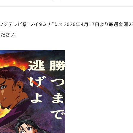
テレビ系"ノイタミナ"にて2026年4月17日より毎週金曜2
ださい！