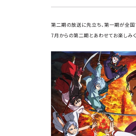
第二期の放送に先立ち、第一期が全国フジ
7月からの第二期とあわせてお楽しみく