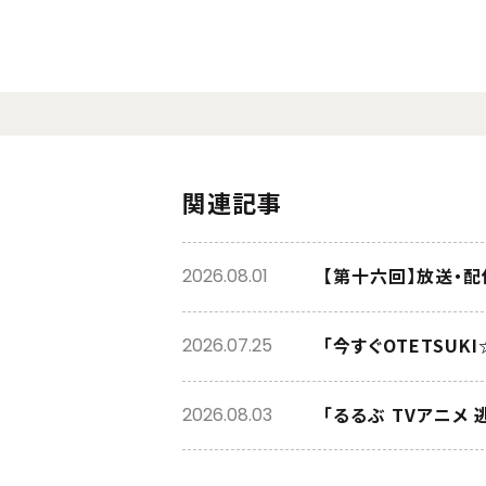
関連記事
【第十六回】放送・
2026.08.01
「今すぐOTETSU
2026.07.25
「るるぶ TVアニメ
2026.08.03