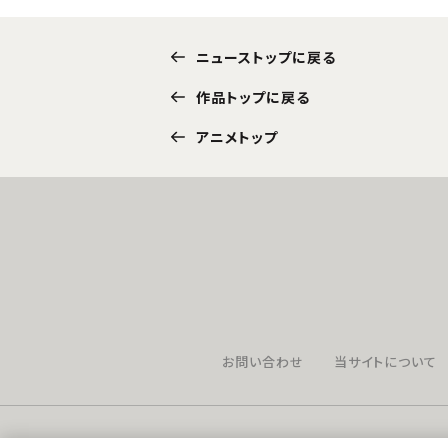
ニューストップに戻る
作品トップに戻る
アニメトップ
お問い合わせ
当サイトについて