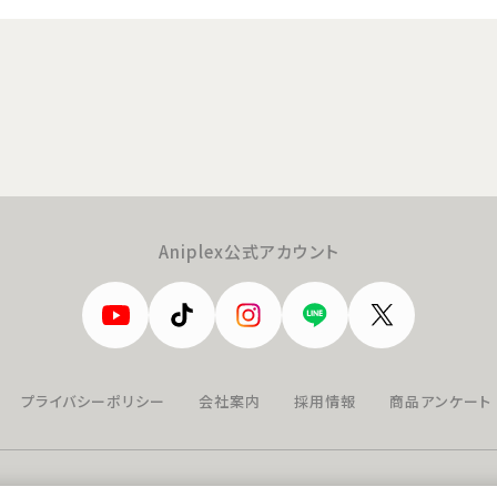
Aniplex公式アカウント
プライバシーポリシー
会社案内
採用情報
商品アンケート