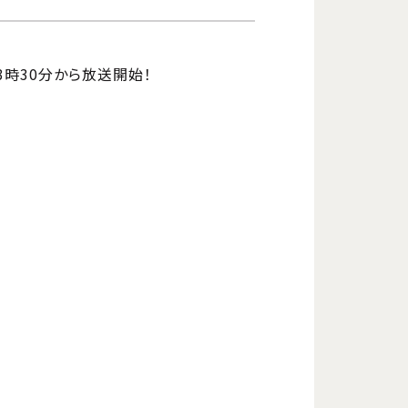
3時30分から放送開始！