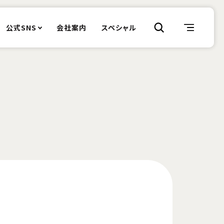
公式SNS
会社案内
スペシャル