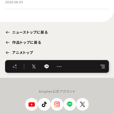
2026.08.03
ニューストップに戻る
作品トップに戻る
アニメトップ
…
Aniplex公式アカウント