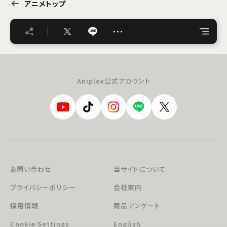
アニメトップ
…
Aniplex公式アカウント
お問い合わせ
当サイトについて
プライバシーポリシー
会社案内
採用情報
商品アンケート
Cookie Settings
English