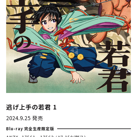
逃げ上手の若君 1
2024.9.25 発売
Blu-ray 完全生産限定版