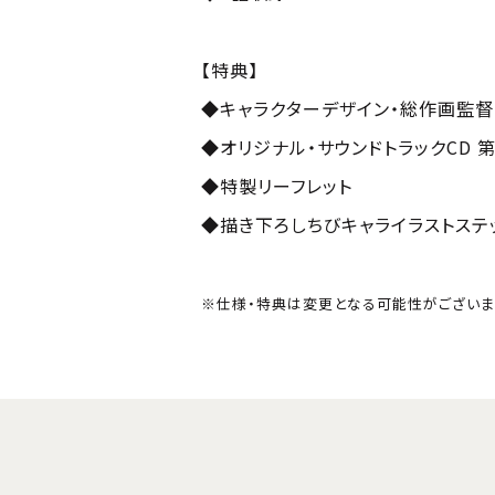
【特典】
◆キャラクターデザイン・総作画監督
◆オリジナル・サウンドトラックCD 第
◆特製リーフレット
◆描き下ろしちびキャライラストステ
※仕様・特典は変更となる可能性がございま