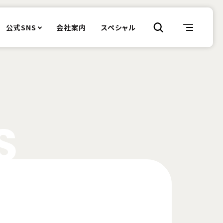
公式SNS
会社案内
スペシャル
S