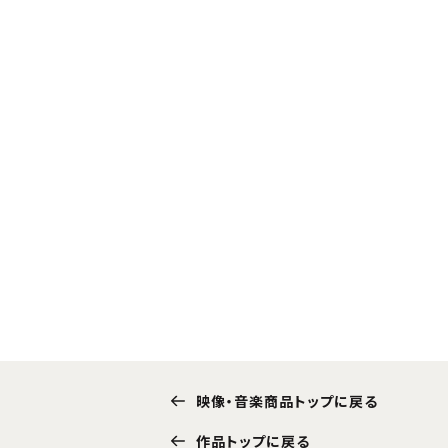
映像・音楽商品トップに戻る
作品トップに戻る