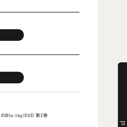
lu-ray/DVD 第3巻