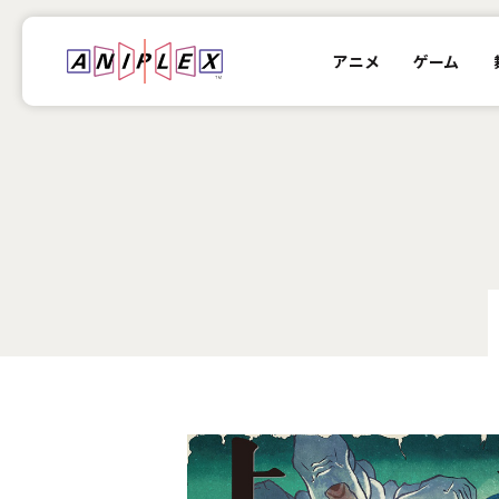
アニメ
ゲーム