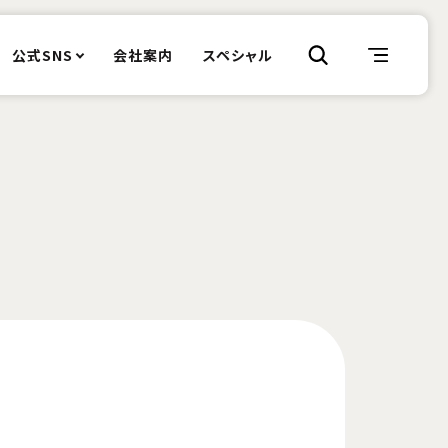
公式SNS
会社案内
スペシャル