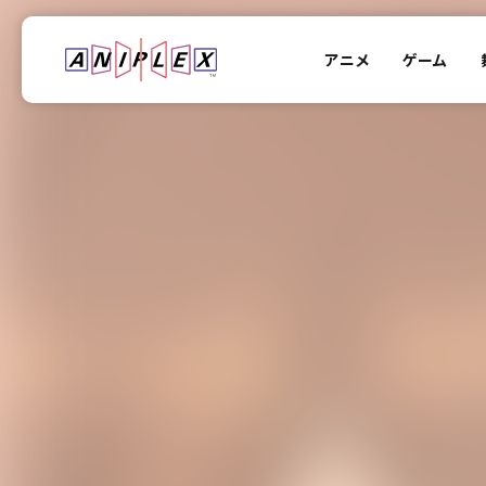
アニメ
ゲーム