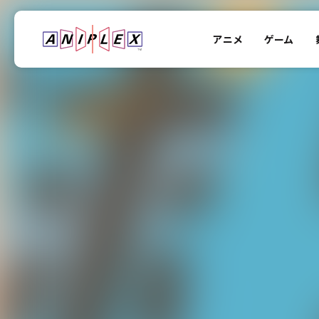
アニメ
ゲーム