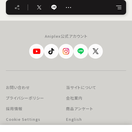
…
Aniplex公式アカウント
お問い合わせ
当サイトについて
プライバシーポリシー
会社案内
採用情報
商品アンケート
Cookie Settings
English