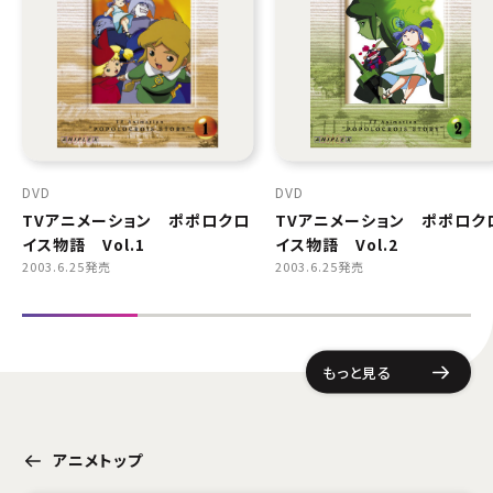
DVD
DVD
TVアニメーション ポポロクロ
TVアニメーション ポポロク
イス物語 Vol.1
イス物語 Vol.2
2003.6.25発売
2003.6.25発売
もっと見る
アニメトップ