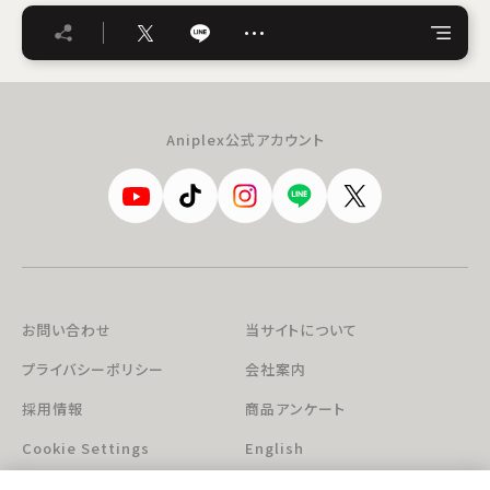
…
Aniplex公式アカウント
お問い合わせ
当サイトについて
プライバシーポリシー
会社案内
採用情報
商品アンケート
Cookie Settings
English