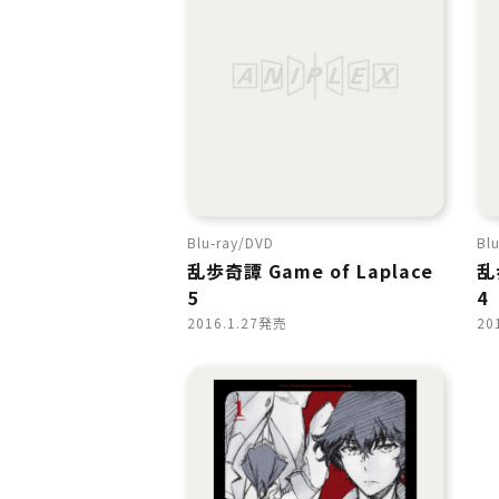
Blu-ray
DVD
Blu
乱歩奇譚 Game of Laplace
乱
5
4
2016.1.27発売
20