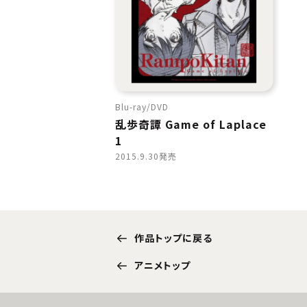
Blu-ray
DVD
乱歩奇譚 Game of Laplace
1
2015.9.30発売
作品トップに戻る
アニメトップ