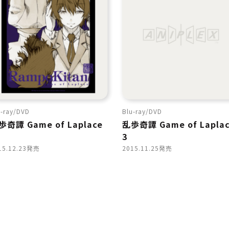
-ray
DVD
Blu-ray
DVD
歩奇譚 Game of Laplace
乱歩奇譚 Game of Lapla
3
15.12.23発売
2015.11.25発売