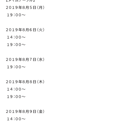
２０１９年８月５日（月）
１９：００～
２０１９年８月６日（火）
１４：００～
１９：００～
２０１９年８月７日（水）
１９：００～
２０１９年８月８日（木）
１４：００～
１９：００～
２０１９年８月９日（金）
１４：００～