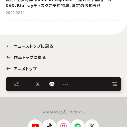
DVD、Blu-rayディスクご予約特典、決定のお知らせ
2020.02.14
ニューストップに戻る
作品トップに戻る
アニメトップ
…
Aniplex公式アカウント