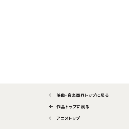
映像・音楽商品トップに戻る
作品トップに戻る
アニメトップ