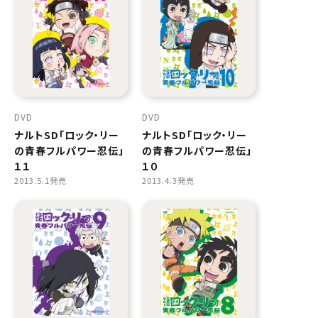
DVD
DVD
ナルトSD「ロック・リー
ナルトSD「ロック・リー
の青春フルパワー忍伝」
の青春フルパワー忍伝」
１１
１０
2013.5.1発売
2013.4.3発売