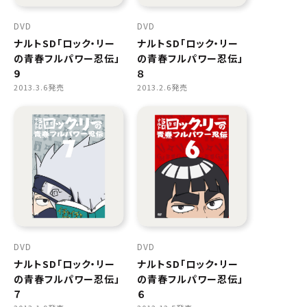
DVD
DVD
ナルトSD「ロック・リー
ナルトSD「ロック・リー
の青春フルパワー忍伝」
の青春フルパワー忍伝」
９
８
2013.3.6発売
2013.2.6発売
DVD
DVD
ナルトSD「ロック・リー
ナルトSD「ロック・リー
の青春フルパワー忍伝」
の青春フルパワー忍伝」
７
６