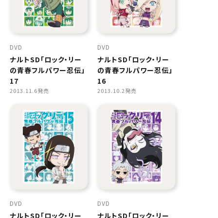
DVD
DVD
ナルトSD「ロック・リー
ナルトSD「ロック・リー
の青春フルパワー忍伝」
の青春フルパワー忍伝」
17
16
2013.11.6発売
2013.10.2発売
DVD
DVD
ナルトSD「ロック・リー
ナルトSD「ロック・リー