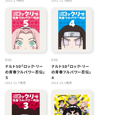
2013.1.9発売
2012.12.5発売
DVD
DVD
ナルトSD「ロック・リー
ナルトSD「ロック・リー
の青春フルパワー忍伝」
の青春フルパワー忍伝」
５
４
2012.11.7発売
2012.10.3発売