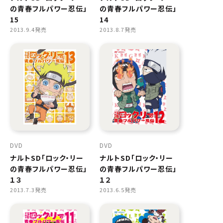
の青春フルパワー忍伝」
の青春フルパワー忍伝」
15
14
2013.9.4発売
2013.8.7発売
DVD
DVD
ナルトSD「ロック・リー
ナルトSD「ロック・リー
の青春フルパワー忍伝」
の青春フルパワー忍伝」
１３
１２
2013.7.3発売
2013.6.5発売