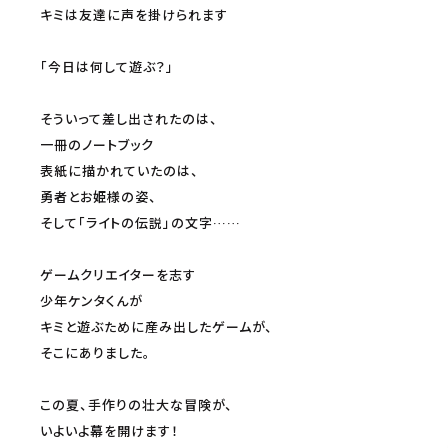
キミは友達に声を掛けられます
「今日は何して遊ぶ？」
そういって差し出されたのは、
一冊のノートブック
表紙に描かれていたのは、
勇者とお姫様の姿、
そして「ライトの伝説」の文字……
ゲームクリエイターを志す
少年ケンタくんが
キミと遊ぶために産み出したゲームが、
そこにありました。
この夏、手作りの壮大な冒険が、
いよいよ幕を開けます！