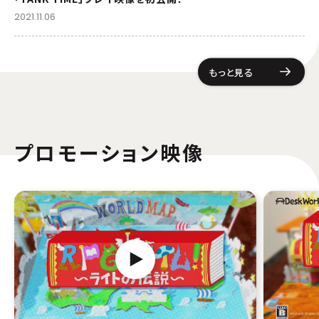
2021.11.06
もっと見る
プロモーション映像