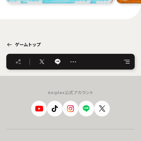
ゲームトップ
…
Aniplex公式アカウント