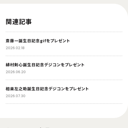
関連記事
斎藤一誕生日記念gifをプレゼント
2026.02.18
緋村剣心誕生日記念デジコンをプレゼント
2026.06.20
相楽左之助誕生日記念デジコンをプレゼント
2026.07.30