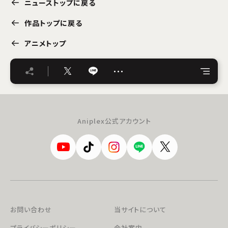
ニューストップに戻る
作品トップに戻る
アニメトップ
…
Aniplex公式アカウント
お問い合わせ
当サイトについて
プライバシーポリシー
会社案内